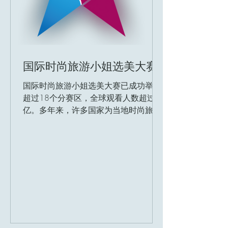
国际时尚旅游小姐选美大赛
国际时尚旅游小姐选美大赛已成功举办
超过18个分赛区，全球观看人数超过3
亿。多年来，许多国家为当地时尚旅游
和文化产业的发展做出了重要贡献，并
发现和培养了大量顶尖精英女性。
2021年，这一选美大赛成为人类历史
上首次在航母上举办的选美赛事！
2022年，国际时尚旅游小姐选美大赛
将推...