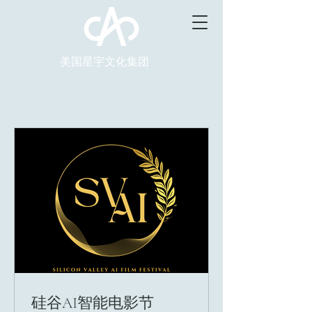
美国星宇文化集团
硅谷AI智能电影节