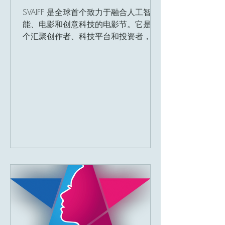
SVAIFF 是全球首个致力于融合人工智
能、电影和创意科技的电影节。它是一
个汇聚创作者、科技平台和投资者，共
同塑造电影制作未来的国际平台。 与传
统电影节不同，SVAIFF 拥抱所有主流的
人工智能创意工具——例如 Runway、
Sora、Pika 和...