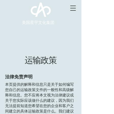
美国星宇文化集团
运输政策
法律免责声明
本页提供的解释和信息只是关于如何编写
您自己的运输政策文件的一般性和高级解
释和信息。您不应将本文视为法律建议或
关于您实际应该做什么的建议，因为我们
无法提前知道您希望在您的企业和客户之
间建立的具体运输政策是什么。我们建议