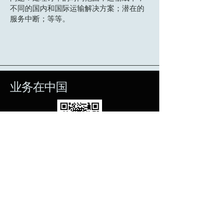
不同的国内和国际运输解决方案；潜在的
服务中断；等等。
业务在中国
我们的业务​
Miss International Fashion Travel
Pagent