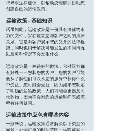
您寻求法律建议，以帮助您理解并协助您
创建自己的运输政策。
运输政策 - 基础知识
话虽如此，运输政策是一份具有法律约束
力的文件，旨在建立您与客户之间的法律
关系。它是向客户展示您的义务的法律框
架，同时也用于解决可能发生的不同情况
以及每种情况下会发生什么。
运输政策是一种很好的做法，它对双方都
有好处——您和您的客户。您的客户可能
会从了解他们可以从您的服务中获得什么
中受益。您可能会受益，因为如果您制定
了明确的运输政策，人们可能会更愿意向
您购物，因为不会对您的运输时间表或流
程有任何疑问。
运输政策中应包含哪些内容
一般来说，运输政策通常解决以下类型的
问题：处理订单的时间范围；运输成本；